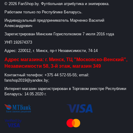
© 2026 FanShop.by. Футбольная атрибутика и экипировка.
Работаем только по Республике Беларусь.
Индивидуальный предприниматель Марченко Василий
Александрович
Зарегистрирован Минским Горисполкомом 7 июля 2016 года
УНП 192674373
Адрес: 220012, г. Минск, пр-т Независимости, 74-14
Адрес магазина: г. Минск, ТЦ "Московско-Венский",
Независимости 58, 3-й этаж, магазин 349
Контактный телефон: +375 44 572-55-55; email:
fanshop2019@yandex.by;
Интернет-магазин зарегистрирован в Торговом реестре Республики
Беларусь: 14.05.2020 г.