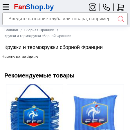
Главная
Сборная Франции
Кружки и термокружки сборной Франции
Кружки и термокружки сборной Франции
Ничего не найдено.
Рекомендуемые товары