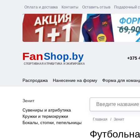
Оплата и доставка
Контакты
Оставить отзыв
Подарочный с
+375 
Распродажа
Нанесение на форму
Форма для коман
Зенит
Сувениры и атрибутика
Кружки и термокружки
Главная
Зенит
Бокалы, стопки, пепельницы
Футбольна