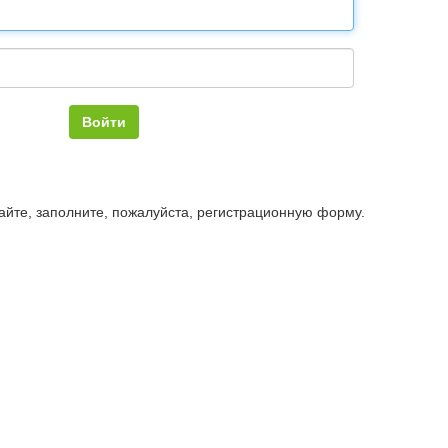
Войти
айте, заполните, пожалуйста, регистрационную форму.