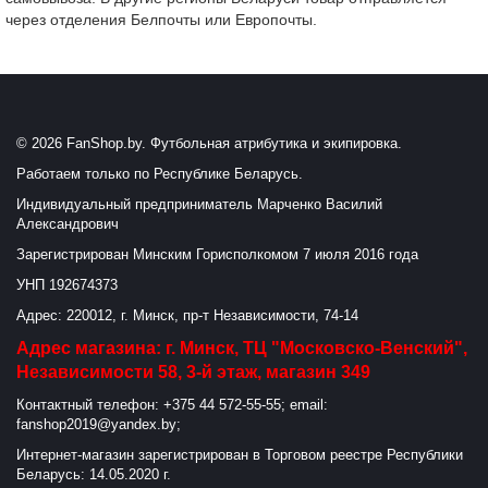
через отделения Белпочты или Европочты.
© 2026 FanShop.by. Футбольная атрибутика и экипировка.
Работаем только по Республике Беларусь.
Индивидуальный предприниматель Марченко Василий
Александрович
Зарегистрирован Минским Горисполкомом 7 июля 2016 года
УНП 192674373
Адрес: 220012, г. Минск, пр-т Независимости, 74-14
Адрес магазина: г. Минск, ТЦ "Московско-Венский",
Независимости 58, 3-й этаж, магазин 349
Контактный телефон: +375 44 572-55-55; email:
fanshop2019@yandex.by;
Интернет-магазин зарегистрирован в Торговом реестре Республики
Беларусь: 14.05.2020 г.