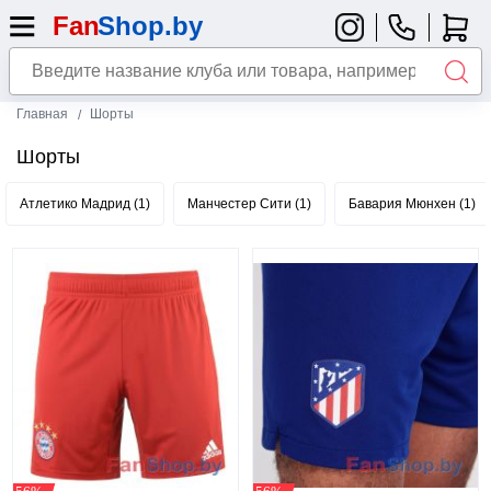
Главная
Шорты
Шорты
Атлетико Мадрид (1)
Манчестер Сити (1)
Бавария Мюнхен (1)