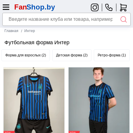
Главная
Интер
Футбольная форма Интер
Форма для взрослых (2)
Детская форма (2)
Ретро-форма (1)