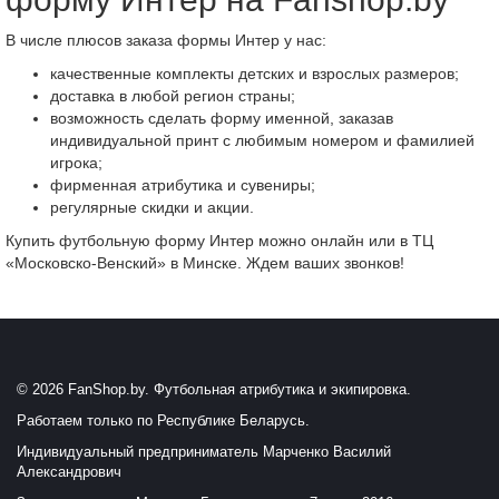
В числе плюсов заказа формы Интер у нас:
качественные комплекты детских и взрослых размеров;
доставка в любой регион страны;
возможность сделать форму именной, заказав
индивидуальной принт с любимым номером и фамилией
игрока;
фирменная атрибутика и сувениры;
регулярные скидки и акции.
Купить футбольную форму Интер можно онлайн или в ТЦ
«Московско-Венский» в Минске. Ждем ваших звонков!
© 2026 FanShop.by. Футбольная атрибутика и экипировка.
Работаем только по Республике Беларусь.
Индивидуальный предприниматель Марченко Василий
Александрович