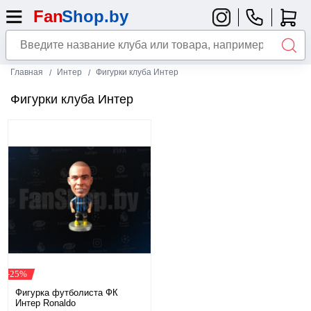
Главная
Интер
Фигурки клуба Интер
Фигурки клуба Интер
-25%
Фигурка футболиста ФК
Интер Ronaldo