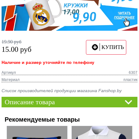
19.90
руб
КУПИТЬ
15.00
руб
Наличие и размер уточняйте по телефону
Артикул
6307
Материал
пластик
Список производителей продукции магазина Fanshop.by
Описание товара
Рекомендуемые товары