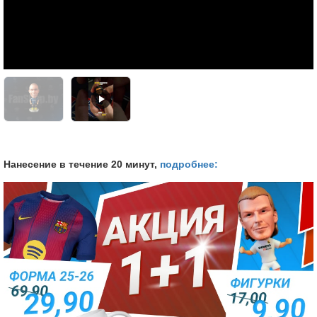
Нанесение в течение 20 минут,
подробнее: