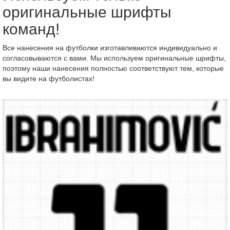
оригинальные шрифты
команд!
Все нанесения на футболки изготавливаются индивидуально и
согласовываются с вами. Мы используем оригинальные шрифты,
поэтому наши нанесения полностью соответствуют тем, которые
вы видите на футболистах!