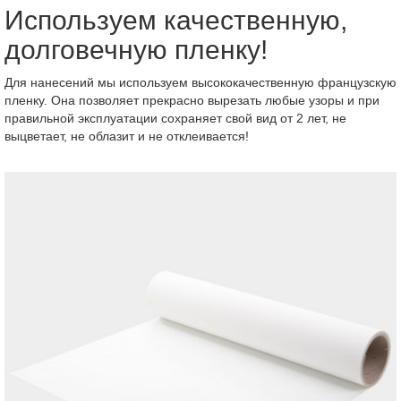
Используем качественную,
долговечную пленку!
Для нанесений мы используем высококачественную французскую
пленку. Она позволяет прекрасно вырезать любые узоры и при
правильной эксплуатации сохраняет свой вид от 2 лет, не
выцветает, не облазит и не отклеивается!