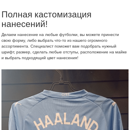
Полная кастомизация
нанесений!
Делаем нанесение на любые футболки, вы можете принести
свою форму, либо выбрать что-то из нашего огромного
ассортимента. Специалист поможет вам подобрать нужный
шрифт, размер, сделать любые отступы, расположение на майке
и выбрать подходящий цвет нанесения!