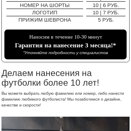
НОМЕР НА ШОРТЫ
10 | 6 РУБ.
ЛОГОТИП
10 | 7 РУБ.
ПРИЖИМ ШЕВРОНА
5 РУБ.
Наносим в течение 10-30 минут
Гарантия на нанесение 3 месяца!*
*Уточняйте подробности у специалистов
Делаем нанесения на
футболки более 10 лет!
Вы можете выбрать любую фамилию или номер, либо нанести
фамилию любимого футболиста! Мы позаботимся о дизайне,
качестве и скорости!