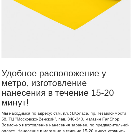
Удобное расположение у
метро, изготовление
нанесения в течение 15-20
минут!
Мы находимся по адресу: ст.м. пл. Я.Коласа, пр.Независимости
58, ТЦ "Московско-Венский", пав. 348-349, магазин FanShop.
Возможно изготовление нанесения заранее, по предварительной
оплате. Нанесение в магазине в течение 15-20 минут, уточнить