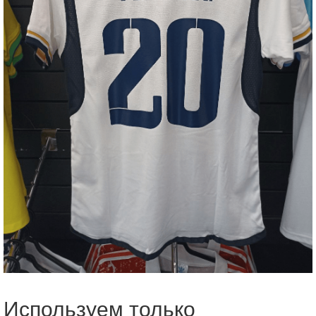
Используем только