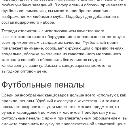
любых учебных заведений. В оформлении обложки применяется
футбольная символика, вы можете приобрести изделия с
изображениями любимого клуба. Подойдут для добавления в
состав подарочного набора.
Тетради отпечатаны с использованием качественного
высокотехнологичного оборудования и полностью соответствуют
всем применяемым стандартам качества. Футбольный принт
привлекает внимание, сообщает окружающим о предпочтениях
владельца, обложка выполнена из качественного мелованного
картона и способна обеспечить блоку листов внутри
качественную защиту. Заказать канцтовары вы можете по
выгодной оптовой цене.
Футбольные пеналы
Среди разнообразных канцтоваров дольше всего используют, как
правило, пеналы. Удобный аксессуар с качественным замком
позволяет сохранить внутри множество мелких предметов, от
ручек и карандашей до монет и ластиков. Приобретая у нас
футбольные пеналы с ярким привлекательным оформлением, вы
сможете совершить покупку по привлекательной невысокой цене.