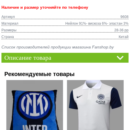
Наличие и размер уточняйте по телефону
Артикул
9608
Материал
Нейлон 91%- вискоза 6%- эластан 3%
Размеры
28-36 рр
Страна
Китай
Список производителей продукции магазина Fanshop.by
Описание товара
Рекомендуемые товары