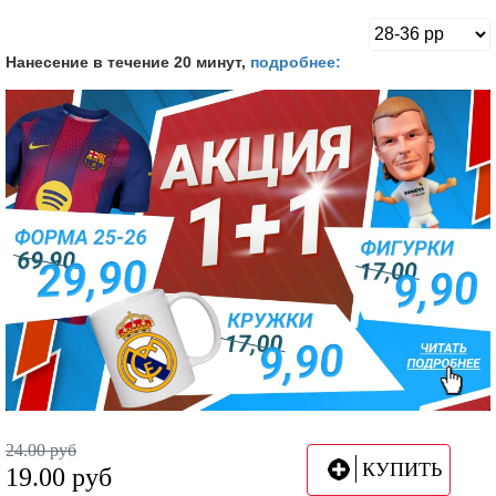
Нанесение в течение 20 минут,
подробнее:
24.00
руб
КУПИТЬ
19.00
руб