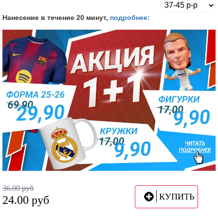
Нанесение в течение 20 минут,
подробнее:
36.00
руб
КУПИТЬ
24.00
руб