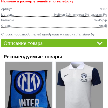
Наличие и размер уточняйте по телефону
Артикул
9607
Материал
Нейлон 91%- вискоза 6%- эластан 3%
Размеры
37-45 р-р
Страна
Китай
Список производителей продукции магазина Fanshop.by
Описание товара
Рекомендуемые товары