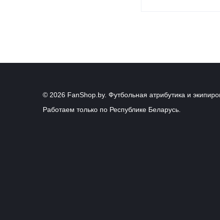
© 2026 FanShop.by. Футбольная атрибутика и экипиро
Работаем только по Республике Беларусь.