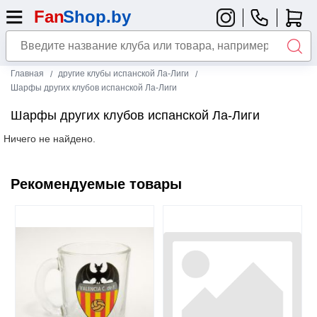
Главная
другие клубы испанской Ла-Лиги
Шарфы других клубов испанской Ла-Лиги
Шарфы других клубов испанской Ла-Лиги
Ничего не найдено.
Рекомендуемые товары