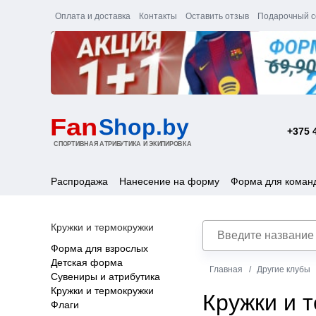
Оплата и доставка
Контакты
Оставить отзыв
Подарочный с
+375 
Распродажа
Нанесение на форму
Форма для коман
Кружки и термокружки
Форма для взрослых
Детская форма
Главная
Другие клубы
Сувениры и атрибутика
Кружки и термокружки
Кружки и 
Флаги