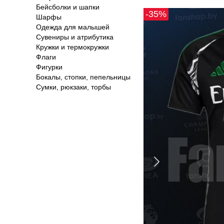
Бейсболки и шапки
-35%
Шарфы
Одежда для малышей
Сувениры и атрибутика
Кружки и термокружки
Флаги
Фигурки
Бокалы, стопки, пепельницы
Сумки, рюкзаки, торбы