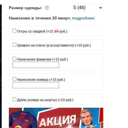
Размер одежды:
Нанесение в течение 20 минут,
подробнее:
25
Гетры со скидкой (+15
руб.)
Шеврон на плечо (в ассортименте) (+10 руб.)
Нанесение фамилии (+15 руб.)
Нанесение номера (+15 руб.)
Дубль (номер на шорты) (+10 руб.)