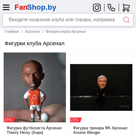
Главная
Арсенал
Фигурки клуба Арсенал
Фигурки клуба Арсенал
-25%
-25%
Фигурка футболиста Арсенал
Фигурка тренера ФК Арсенал
Thierry Henry (Анри)
Arsene Wenger