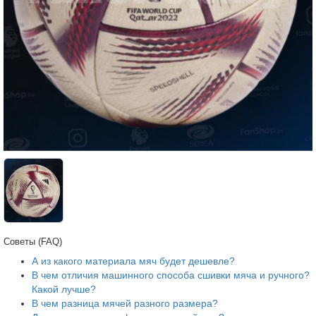
Советы (FAQ)
А из какого материала мяч будет дешевле?
В чем отличия машинного способа сшивки мяча и ручного?
Какой лучше?
В чем разница мячей разного размера?