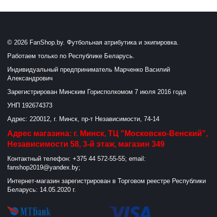
© 2026 FanShop.by. Футбольная атрибутика и экипировка.
Работаем только по Республике Беларусь.
Индивидуальный предприниматель Марченко Василий
Александрович
Зарегистрирован Минским Горисполкомом 7 июля 2016 года
УНП 192674373
Адрес: 220012, г. Минск, пр-т Независимости, 74-14
Адрес магазина: г. Минск, ТЦ "Московско-Венский",
Независимости 58, 3-й этаж, магазин 349
Контактный телефон: +375 44 572-55-55; email:
fanshop2019@yandex.by;
Интернет-магазин зарегистрирован в Торговом реестре Республики
Беларусь: 14.05.2020 г.