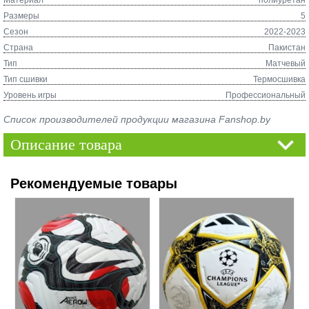
Размеры
5
Сезон
2022-2023
Страна
Пакистан
Тип
Матчевый
Тип сшивки
Термосшивка
Уровень игры
Профессиональный
Список производителей продукции магазина Fanshop.by
Описание товара
Рекомендуемые товары