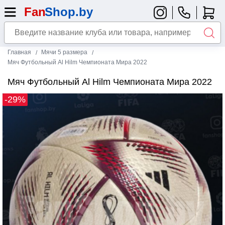
Главная
Мячи 5 размера
Мяч Футбольный Al Hilm Чемпионата Мира 2022
Мяч Футбольный Al Hilm Чемпионата Мира 2022
-29%