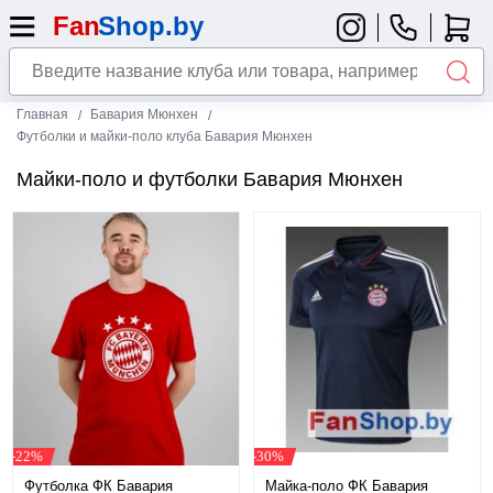
Главная
Бавария Мюнхен
Футболки и майки-поло клуба Бавария Мюнхен
Майки-поло и футболки Бавария Мюнхен
-22%
-30%
Футболка ФК Бавария
Майка-поло ФК Бавария