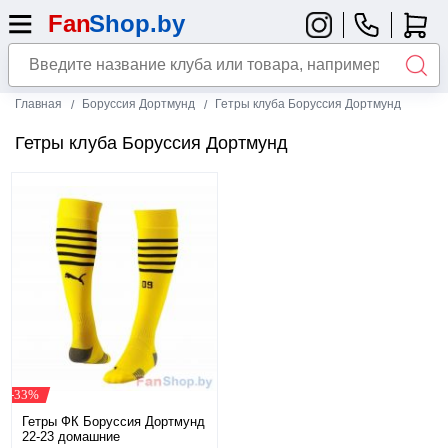
Главная
Боруссия Дортмунд
Гетры клуба Боруссия Дортмунд
Гетры клуба Боруссия Дортмунд
-33%
Гетры ФК Боруссия Дортмунд
22-23 домашние