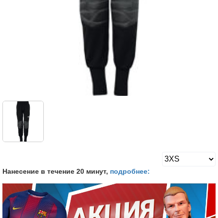
Нанесение в течение 20 минут,
подробнее: