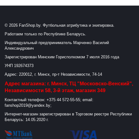
© 2026 FanShop.by. Футбольная атрибутика и экипировка.
Работаем только по Республике Беларусь.
Индивидуальный предприниматель Марченко Василий
Александрович
Зарегистрирован Минским Горисполкомом 7 июля 2016 года
УНП 192674373
Адрес: 220012, г. Минск, пр-т Независимости, 74-14
Адрес магазина: г. Минск, ТЦ "Московско-Венский",
Независимости 58, 3-й этаж, магазин 349
Контактный телефон: +375 44 572-55-55; email:
fanshop2019@yandex.by;
Интернет-магазин зарегистрирован в Торговом реестре Республики
Беларусь: 14.05.2020 г.