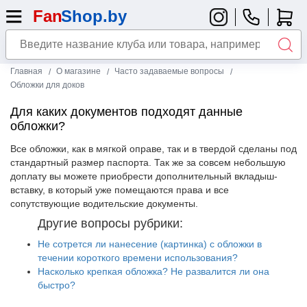
Главная
О магазине
Часто задаваемые вопросы
Обложки для доков
Для каких документов подходят данные
обложки?
Все обложки, как в мягкой оправе, так и в твердой сделаны под
стандартный размер паспорта. Так же за совсем небольшую
доплату вы можете приобрести дополнительный вкладыш-
вставку, в который уже помещаются права и все
сопутствующие водительские документы.
Другие вопросы рубрики:
Не сотрется ли нанесение (картинка) с обложки в
течении короткого времени использования?
Насколько крепкая обложка? Не развалится ли она
быстро?