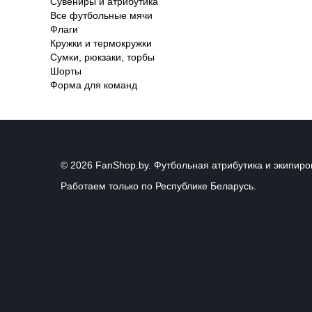
Сувениры и атрибутика
Все футбольные мячи
Флаги
Кружки и термокружки
Сумки, рюкзаки, торбы
Шорты
Форма для команд
© 2026 FanShop.by. Футбольная атрибутика и экипиро
Работаем только по Республике Беларусь.