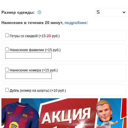
Размер одежды:
Нанесение в течение 20 минут,
подробнее:
25
Гетры со скидкой (+15
руб.)
Нанесение фамилии (+15 руб.)
Нанесение номера (+15 руб.)
Дубль (номер на шорты) (+10 руб.)