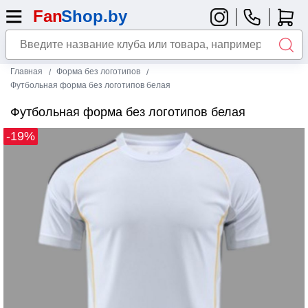
Главная
Форма без логотипов
Футбольная форма без логотипов белая
Футбольная форма без логотипов белая
-19%