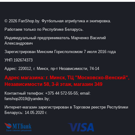
© 2026 FanShop.by. Футбольная атрибутика и экипировка.
Работаем только по Республике Беларусь.
Индивидуальный предприниматель Марченко Василий
Александрович
Зарегистрирован Минским Горисполкомом 7 июля 2016 года
УНП 192674373
Адрес: 220012, г. Минск, пр-т Независимости, 74-14
Адрес магазина: г. Минск, ТЦ "Московско-Венский",
Независимости 58, 3-й этаж, магазин 349
Контактный телефон: +375 44 572-55-55; email:
fanshop2019@yandex.by;
Интернет-магазин зарегистрирован в Торговом реестре Республики
Беларусь: 14.05.2020 г.