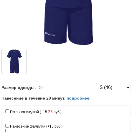
Размер одежды:
Нанесение в течение 20 минут,
подробнее:
25
Гетры со скидкой (+15
руб.)
Нанесение фамилии (+15 руб.)