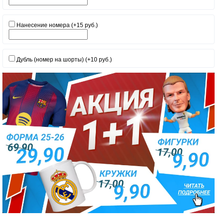
Нанесение номера (+15 руб.)
Дубль (номер на шорты) (+10 руб.)