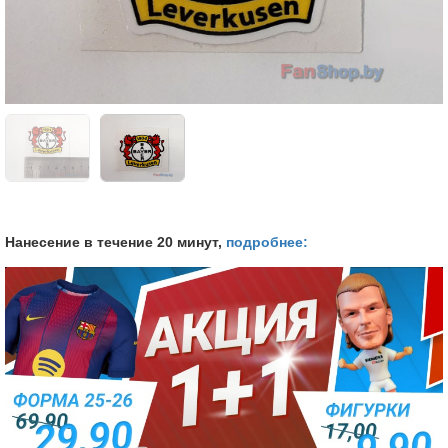
Нанесение в течение 20 минут,
подробнее: