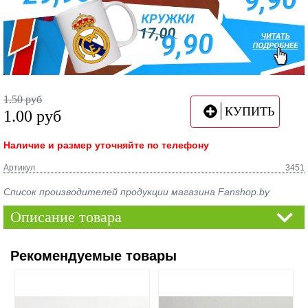
1.50
руб
КУПИТЬ
1.00
руб
Наличие и размер уточняйте по телефону
Артикул
3451
Список производителей продукции магазина Fanshop.by
Описание товара
Рекомендуемые товары