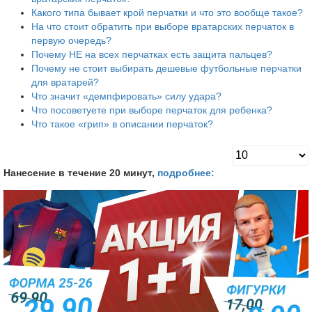
Какого типа бывает крой перчатки и что это вообще такое?
На что стоит обратить при выборе вратарских перчаток в
первую очередь?
Почему НЕ на всех перчатках есть защита пальцев?
Почему не стоит выбирать дешевые футбольные перчатки
для вратарей?
Что значит «демпфировать» силу удара?
Что посоветуете при выборе перчаток для ребенка?
Что такое «грип» в описании перчаток?
Нанесение в течение 20 минут,
подробнее: