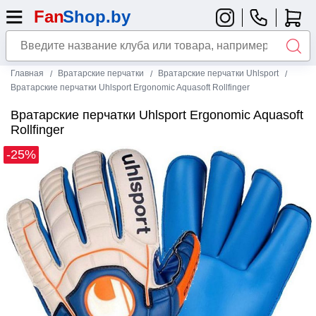
Главная
Вратарские перчатки
Вратарские перчатки Uhlsport
Вратарские перчатки Uhlsport Ergonomic Aquasoft Rollfinger
Вратарские перчатки Uhlsport Ergonomic Aquasoft
Rollfinger
-25%