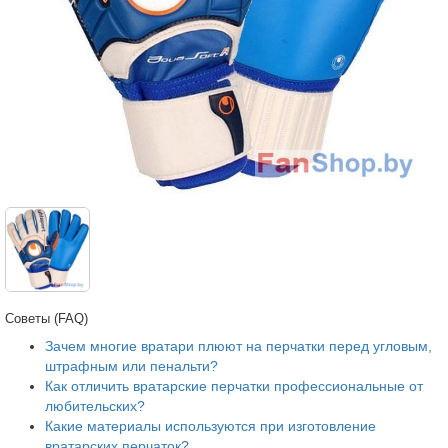
Советы (FAQ)
Зачем многие вратари плюют на перчатки перед угловым,
штрафным или пенальти?
Как отличить вратарские перчатки профессиональные от
любительских?
Какие материалы используются при изготовление
вратарских перчаток?