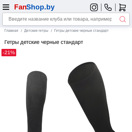
Главная
Детские гетры
Гетры детские черные стандарт
Гетры детские черные стандарт
-21%