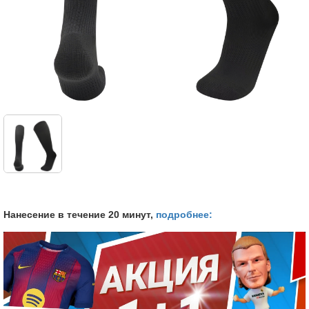
Нанесение в течение 20 минут,
подробнее: