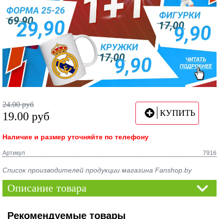
24.00
руб
КУПИТЬ
19.00
руб
Наличие и размер уточняйте по телефону
Артикул
7916
Список производителей продукции магазина Fanshop.by
Описание товара
Рекомендуемые товары