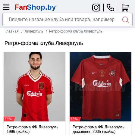
Главная
Ливерпуль
Ретро-форма клуба Ливерпуль
Ретро-форма клуба Ливерпуль
-37%
-37%
Ретро-форма ФК Ливерпуль
Ретро-форма ФК Ливерпуль
1996 (майка)
домашняя 2005 (майка)