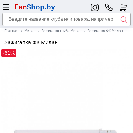
Главная
Милан
Зажигалки клуба Милан
Зажигалка ФК Милан
Зажигалка ФК Милан
-61%