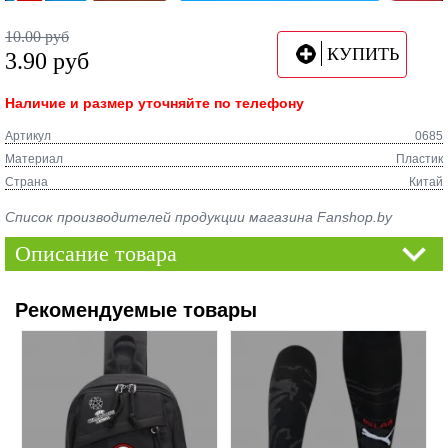
10.00
руб
КУПИТЬ
3.90
руб
Наличие и размер уточняйте по телефону
Артикул
0685
Материал
Пластик
Страна
Китай
Список производителей продукции магазина Fanshop.by
Описание товара
Рекомендуемые товары