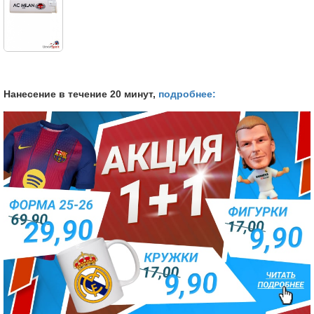
Нанесение в течение 20 минут,
подробнее: