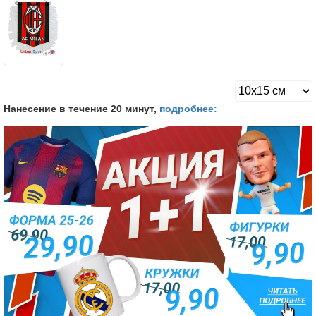
Нанесение в течение 20 минут,
подробнее: