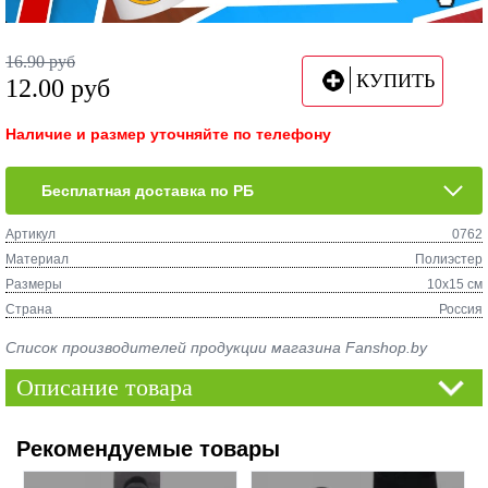
16.90
руб
КУПИТЬ
12.00
руб
Наличие и размер уточняйте по телефону
Бесплатная доставка по РБ
Артикул
0762
Материал
Полиэстер
Размеры
10х15 см
Страна
Россия
Список производителей продукции магазина Fanshop.by
Описание товара
Рекомендуемые товары