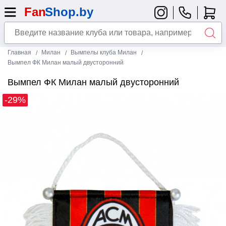
Главная
Милан
Вымпелы клуба Милан
Вымпел ФК Милан малый двусторонний
Вымпел ФК Милан малый двусторонний
-29%