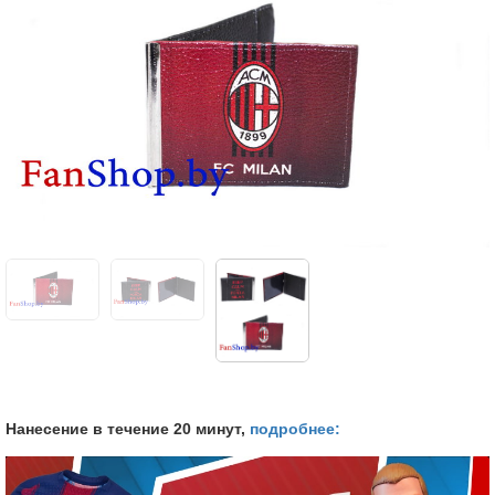
Нанесение в течение 20 минут,
подробнее: