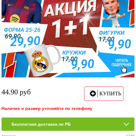
44.90
руб
КУПИТЬ
Наличие и размер уточняйте по телефону
Бесплатная доставка по РБ