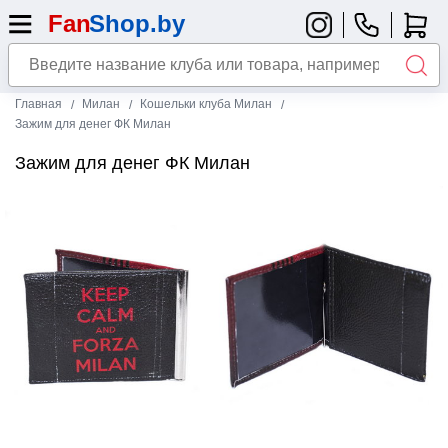
Главная
Милан
Кошельки клуба Милан
Зажим для денег ФК Милан
Зажим для денег ФК Милан