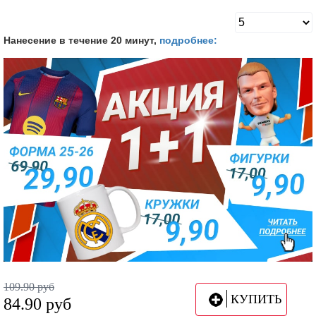
Нанесение в течение 20 минут,
подробнее:
109.90
руб
КУПИТЬ
84.90
руб