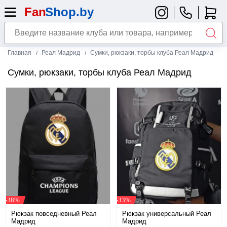
Главная
Реал Мадрид
Сумки, рюкзаки, торбы клуба Реал Мадрид
Сумки, рюкзаки, торбы клуба Реал Мадрид
-38%
-33%
Рюкзак повседневный Реал
Рюкзак универсальный Реал
Мадрид
Мадрид