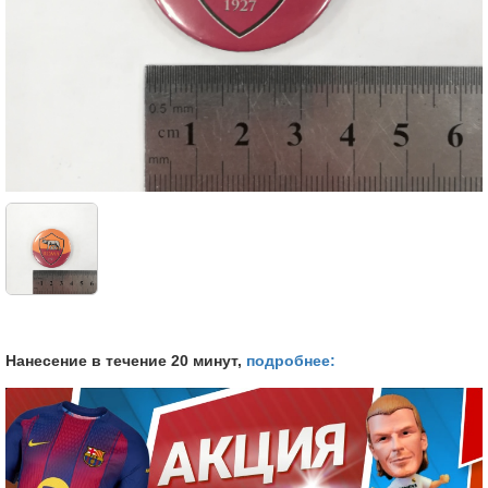
Нанесение в течение 20 минут,
подробнее: