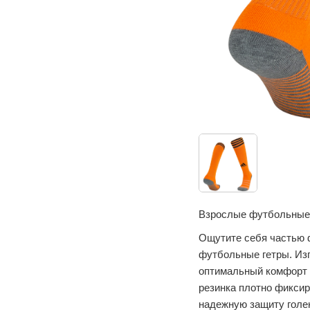
Взрослые футбольные 
Ощутите себя частью 
футбольные гетры. Из
оптимальный комфорт и
резинка плотно фиксир
надежную защиту голе