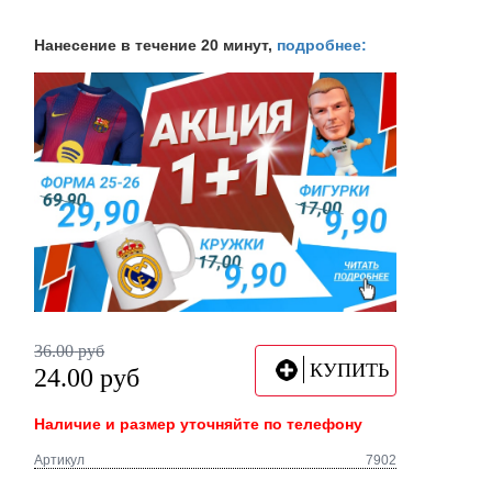
Нанесение в течение 20 минут,
подробнее:
36.00
руб
КУПИТЬ
24.00
руб
Наличие и размер уточняйте по телефону
Артикул
7902