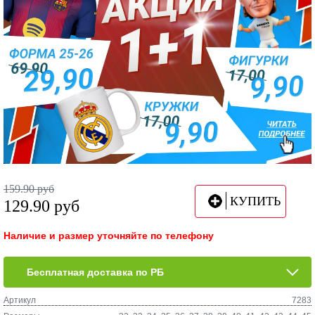
159.90
руб
КУПИТЬ
129.90
руб
Наличие и размер уточняйте по телефону
Бесплатная доставка по РБ
Артикул
7283