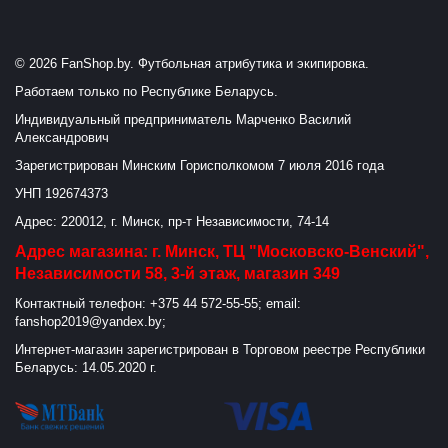
© 2026 FanShop.by. Футбольная атрибутика и экипировка.
Работаем только по Республике Беларусь.
Индивидуальный предприниматель Марченко Василий
Александрович
Зарегистрирован Минским Горисполкомом 7 июля 2016 года
УНП 192674373
Адрес: 220012, г. Минск, пр-т Независимости, 74-14
Адрес магазина: г. Минск, ТЦ "Московско-Венский",
Независимости 58, 3-й этаж, магазин 349
Контактный телефон: +375 44 572-55-55; email:
fanshop2019@yandex.by;
Интернет-магазин зарегистрирован в Торговом реестре Республики
Беларусь: 14.05.2020 г.