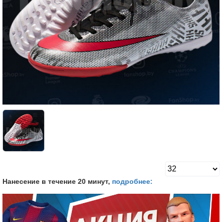
Нанесение в течение 20 минут,
подробнее: