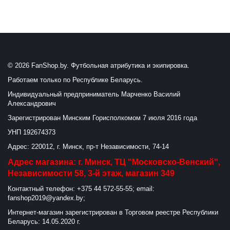
© 2026 FanShop.by. Футбольная атрибутика и экипировка.
Работаем только по Республике Беларусь.
Индивидуальный предприниматель Марченко Василий
Александрович
Зарегистрирован Минским Горисполкомом 7 июля 2016 года
УНП 192674373
Адрес: 220012, г. Минск, пр-т Независимости, 74-14
Адрес магазина: г. Минск, ТЦ "Московско-Венский",
Независимости 58, 3-й этаж, магазин 349
Контактный телефон: +375 44 572-55-55; email:
fanshop2019@yandex.by;
Интернет-магазин зарегистрирован в Торговом реестре Республики
Беларусь: 14.05.2020 г.