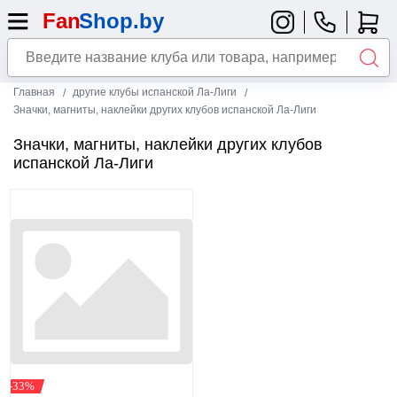
Главная
другие клубы испанской Ла-Лиги
Значки, магниты, наклейки других клубов испанской Ла-Лиги
Значки, магниты, наклейки других клубов
испанской Ла-Лиги
-33%