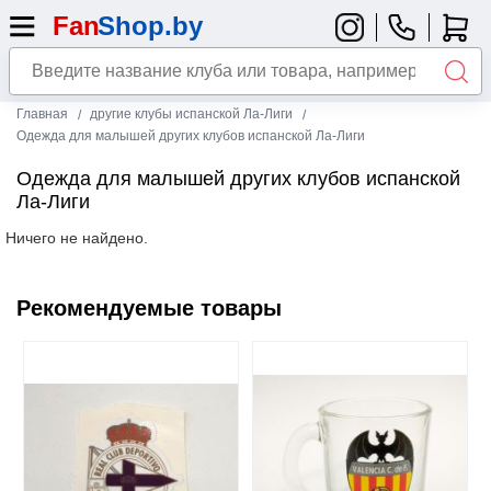
Главная
другие клубы испанской Ла-Лиги
Одежда для малышей других клубов испанской Ла-Лиги
Одежда для малышей других клубов испанской
Ла-Лиги
Ничего не найдено.
Рекомендуемые товары