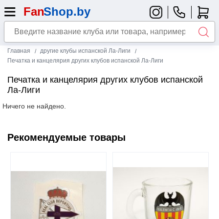
Главная
другие клубы испанской Ла-Лиги
Печатка и канцелярия других клубов испанской Ла-Лиги
Печатка и канцелярия других клубов испанской
Ла-Лиги
Ничего не найдено.
Рекомендуемые товары