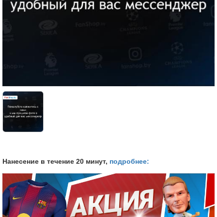
Нанесение в течение 20 минут,
подробнее: