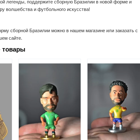
ой легенды, поддержите сборную Бразилии в новой форме и
ру волшебства и футбольного искусства!
рму сборной Бразилии можно в нашем магазине или заказать с
шем сайте.
 товары