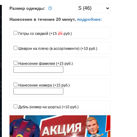
Размер одежды:
Нанесение в течение 20 минут,
подробнее:
25
Гетры со скидкой (+15
руб.)
Шеврон на плечо (в ассортименте) (+10 руб.)
Нанесение фамилии (+15 руб.)
Нанесение номера (+15 руб.)
Дубль (номер на шорты) (+10 руб.)