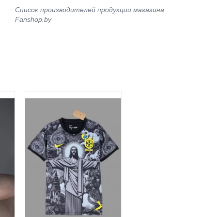
Список производителей продукции магазина
Fanshop.by