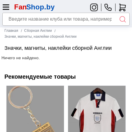
Главная
Сборная Англии
Значки, магниты, наклейки сборной Англии
Значки, магниты, наклейки сборной Англии
Ничего не найдено.
Рекомендуемые товары