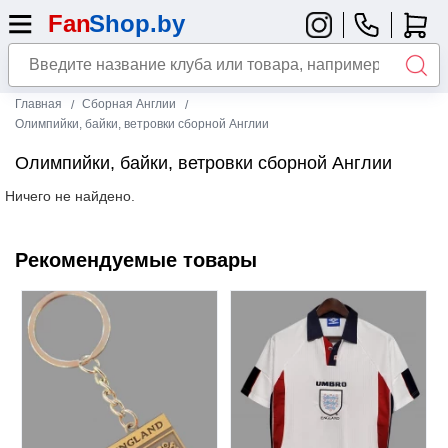
Главная
Сборная Англии
Олимпийки, байки, ветровки сборной Англии
Олимпийки, байки, ветровки сборной Англии
Ничего не найдено.
Рекомендуемые товары