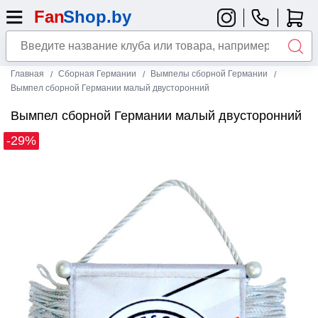
Главная
Сборная Германии
Вымпелы сборной Германии
Вымпел сборной Германии малый двусторонний
Вымпел сборной Германии малый двусторонний
-29%