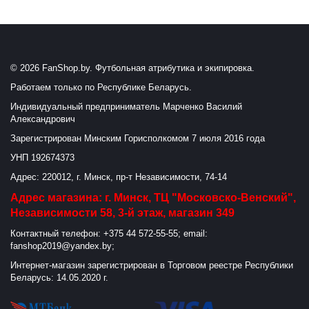
© 2026 FanShop.by. Футбольная атрибутика и экипировка.
Работаем только по Республике Беларусь.
Индивидуальный предприниматель Марченко Василий
Александрович
Зарегистрирован Минским Горисполкомом 7 июля 2016 года
УНП 192674373
Адрес: 220012, г. Минск, пр-т Независимости, 74-14
Адрес магазина: г. Минск, ТЦ "Московско-Венский",
Независимости 58, 3-й этаж, магазин 349
Контактный телефон: +375 44 572-55-55; email:
fanshop2019@yandex.by;
Интернет-магазин зарегистрирован в Торговом реестре Республики
Беларусь: 14.05.2020 г.