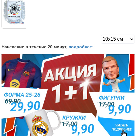
Нанесение в течение 20 минут,
подробнее: