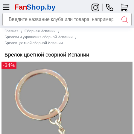
Главная
Сборная Испании
Брелоки и украшения сборной Испании
Брелок цветной сборной Испании
Брелок цветной сборной Испании
-34%