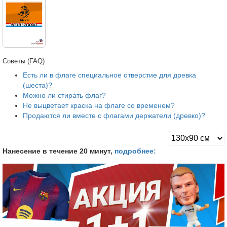
Советы (FAQ)
Есть ли в флаге специальное отверстие для древка
(шеста)?
Можно ли стирать флаг?
Не выцветает краска на флаге со временем?
Продаются ли вместе с флагами держатели (древко)?
Нанесение в течение 20 минут,
подробнее: