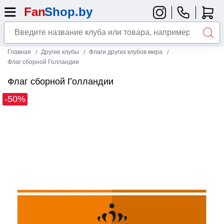
Главная
Другие клубы
Флаги других клубов мира
Флаг сборной Голландии
Флаг сборной Голландии
-50%