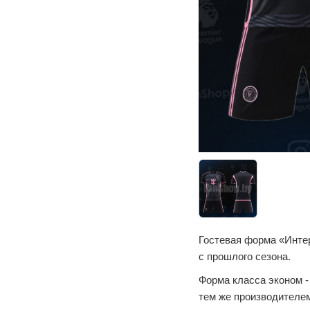
Гостевая форма «Инте
с прошлого сезона.
Форма класса эконом -
тем же производителем