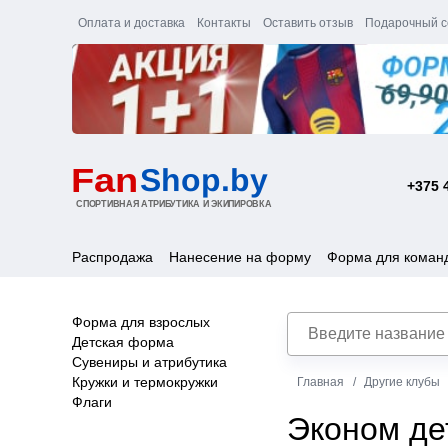
Оплата и доставка
Контакты
Оставить отзыв
Подарочный с
+375 
Распродажа
Нанесение на форму
Форма для коман
Форма для взрослых
Детская форма
Сувениры и атрибутика
Кружки и термокружки
Главная
Другие клубы
Флаги
Эконом де