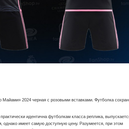
р Майами» 2024 черная с розовыми вставками. Футболка сохран
 практически идентична футболкам класса реплика, выпускаетс
, однако имеет самую доступную цену. Разумеется, при этом