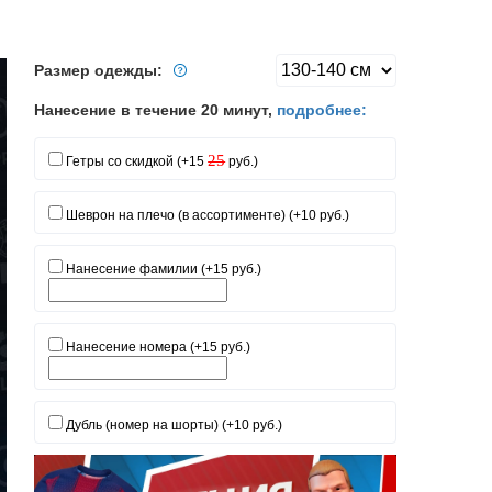
Размер одежды:
Нанесение в течение 20 минут,
подробнее:
25
Гетры со скидкой (+15
руб.)
Шеврон на плечо (в ассортименте) (+10 руб.)
Нанесение фамилии (+15 руб.)
Нанесение номера (+15 руб.)
Дубль (номер на шорты) (+10 руб.)