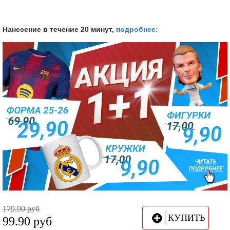
Нанесение в течение 20 минут,
подробнее:
179.90
руб
КУПИТЬ
99.90
руб