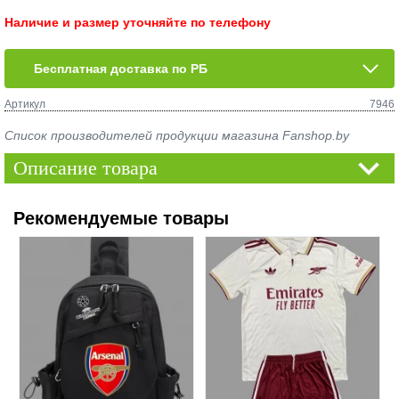
Наличие и размер уточняйте по телефону
Бесплатная доставка по РБ
Артикул
7946
Список производителей продукции магазина Fanshop.by
Описание товара
Рекомендуемые товары