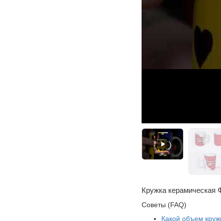
Кружка керамическая 
Советы (FAQ)
Какой объем круж