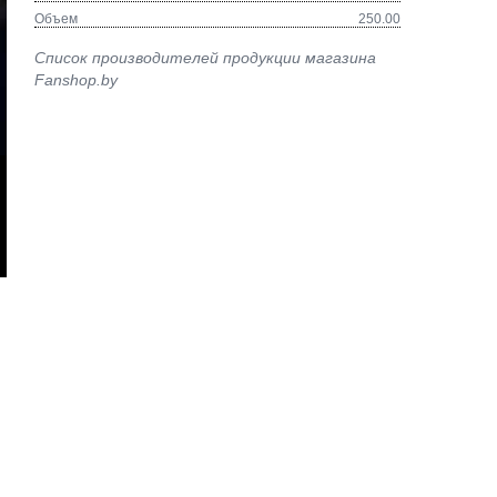
Объем
250.00
Список производителей продукции магазина
Fanshop.by