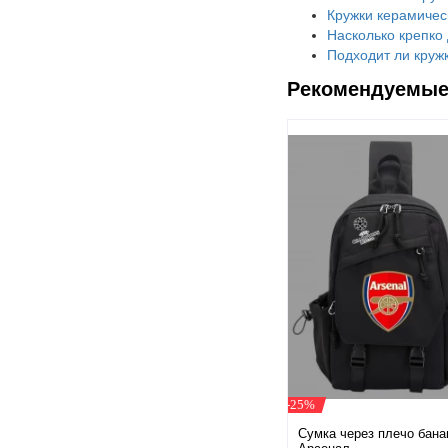
Кружки керамичес
Насколько крепко
Подходит ли кружк
Рекомендуемые
-25%
Сумка через плечо бана