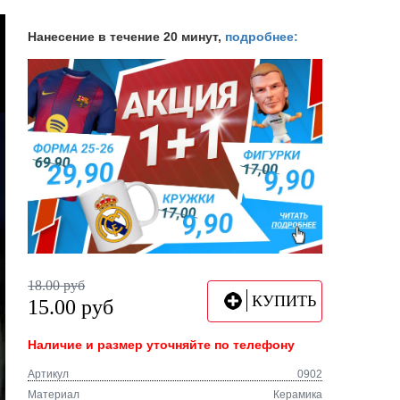
Нанесение в течение 20 минут,
подробнее:
18.00
руб
КУПИТЬ
15.00
руб
Наличие и размер уточняйте по телефону
Артикул
0902
Материал
Керамика