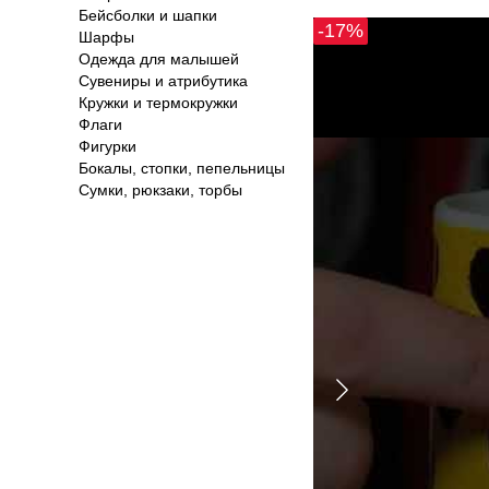
Бейсболки и шапки
-17%
Шарфы
Одежда для малышей
Сувениры и атрибутика
Кружки и термокружки
Флаги
Фигурки
Бокалы, стопки, пепельницы
Сумки, рюкзаки, торбы